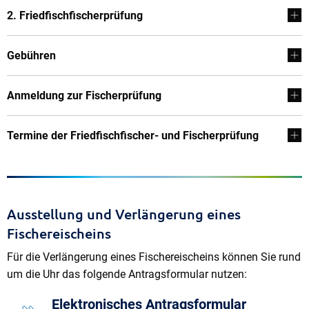
2. Friedfischfischerprüfung
Gebühren
Anmeldung zur Fischerprüfung
Termine der Friedfischfischer- und Fischerprüfung
Ausstellung und Verlängerung eines
Fischereischeins
Für die Verlängerung eines Fischereischeins können Sie rund
um die Uhr das folgende Antragsformular nutzen:
Elektronisches Antragsformular