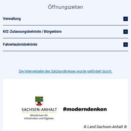
Öffnungszeiten
Verwaltung
KfZ-Zulassungsbehörde / Bürgerbüro
Fahrerlaubnisbehörde
Die Internetseite des Salzlandkreises wurde gefördert durch:
© Land Sachsen-Anhalt