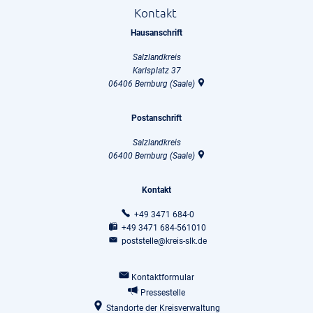
Kontakt
Hausanschrift
Salzlandkreis
Karlsplatz 37
06406
Bernburg (Saale)
Postanschrift
Salzlandkreis
06400
Bernburg (Saale)
Kontakt
+49 3471 684-0
+49 3471 684-561010
poststelle@kreis-slk.de
Kontaktformular
Pressestelle
Standorte der Kreisverwaltung