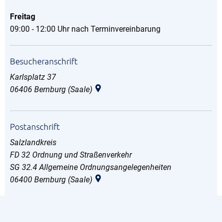
Freitag
09:00 - 12:00 Uhr nach Terminvereinbarung
Besucheranschrift
Karlsplatz 37
06406
Bernburg (Saale)
Postanschrift
Salzlandkreis
FD 32 Ordnung und Straßenverkehr
SG 32.4 Allgemeine Ordnungsangelegenheiten
06400
Bernburg (Saale)