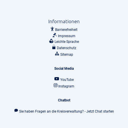
Informationen
Barrierefreiheit
Impressum
Leichte Sprache
Datenschutz
Sitemap
Social Media
YouTube
Instagram
Chatbot
Sie haben Fragen an die Kreisverwaltung? - Jetzt Chat starten