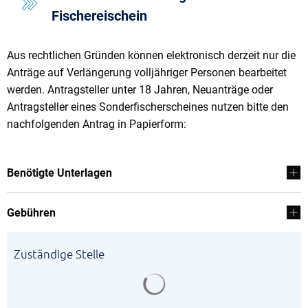
Fischereischein
Aus rechtlichen Gründen können elektronisch derzeit nur die
Anträge auf Verlängerung volljähriger Personen bearbeitet
werden. Antragsteller unter 18 Jahren, Neuanträge oder
Antragsteller eines Sonderfischerscheines nutzen bitte den
nachfolgenden Antrag in Papierform:
Benötigte Unterlagen
Gebühren
Zuständige Stelle
Suchergebnisse werden gela