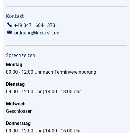
Kontakt
+49 3471 684-1373
ordnung@kreis-slk.de
Sprechzeiten
Montag
09:00 - 12:00 Uhr nach Terminvereinbarung
Dienstag
09:00 - 12:00 Uhr | 14:00 - 18:00 Uhr
Mittwoch
Geschlossen
Donnerstag
09:00 - 12:00 Uhr | 14:00 - 16:00 Uhr