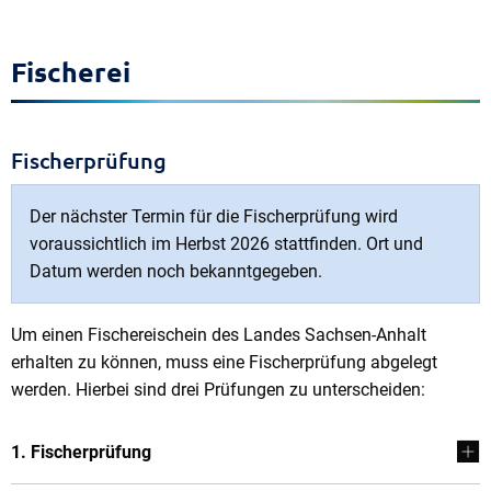
Fischerei
Fischerprüfung
Der nächster Termin für die Fischerprüfung wird
voraussichtlich im Herbst 2026 stattfinden. Ort und
Datum werden noch bekanntgegeben.
Um einen Fischereischein des Landes Sachsen-Anhalt
erhalten zu können, muss eine Fischerprüfung abgelegt
werden. Hierbei sind drei Prüfungen zu unterscheiden:
1. Fischerprüfung