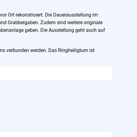
r Ort rekonstruiert. Die Dauerausstellung im
und Grabbeigaben. Zudem sind weitere originale
rabenanlage geben. Die Ausstellung geht auch auf
.
s verbunden werden. Das Ringheiligtum ist