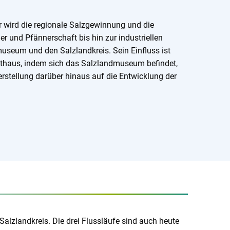
r wird die regionale Salzgewinnung und die
er und Pfännerschaft bis hin zur industriellen
useum und den Salzlandkreis. Sein Einfluss ist
athaus, indem sich das Salzlandmuseum befindet,
stellung darüber hinaus auf die Entwicklung der
Salzlandkreis. Die drei Flussläufe sind auch heute