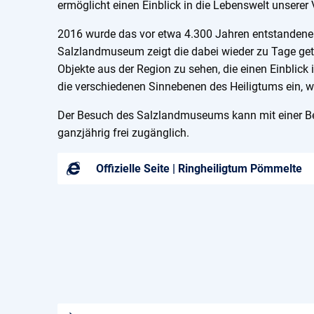
ermöglicht einen Einblick in die Lebenswelt unserer 
2016 wurde das vor etwa 4.300 Jahren entstandene 
Salzlandmuseum zeigt die dabei wieder zu Tage get
Objekte aus der Region zu sehen, die einen Einblic
die verschiedenen Sinnebenen des Heiligtums ein, w
Der Besuch des Salzlandmuseums kann mit einer Be
ganzjährig frei zugänglich.
Offizielle Seite | Ringheiligtum Pömmelte