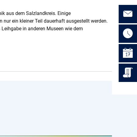
ik aus dem Salzlandkreis. Einige
ur ein kleiner Teil dauerhaft ausgestellt werden.
als Leihgabe in anderen Museen wie dem