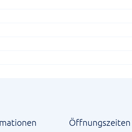
rmationen
Öffnungszeiten