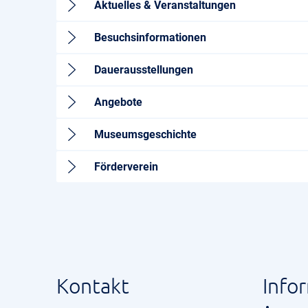
Aktuelles & Veranstaltungen
Besuchsinformationen
Dauerausstellungen
Angebote
Museumsgeschichte
Förderverein
Kontakt
Info