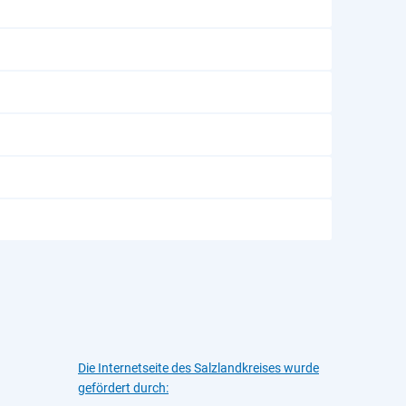
Die Internetseite des Salzlandkreises wurde
gefördert durch: