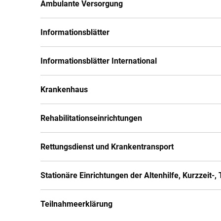
Ambulante Versorgung
Informationsblätter
Informationsblätter International
Krankenhaus
Rehabilitationseinrichtungen
Rettungsdienst und Krankentransport
Stationäre Einrichtungen der Altenhilfe, Kurzzeit-
Teilnahmeerklärung