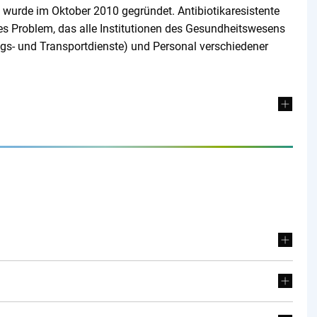
wurde im Oktober 2010 gegründet. Antibiotikaresistente
hes Problem, das alle Institutionen des Gesundheitswesens
ungs- und Transportdienste) und Personal verschiedener