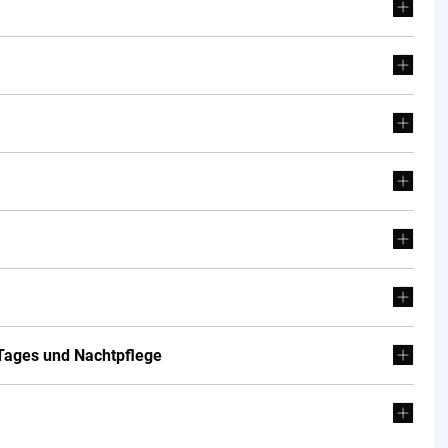
, Tages und Nachtpflege