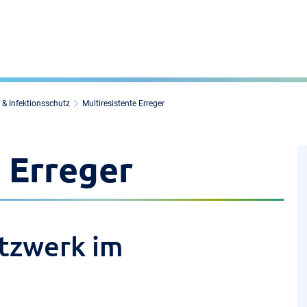
& Infektionsschutz
Multiresistente Erreger
 Erreger
tzwerk im