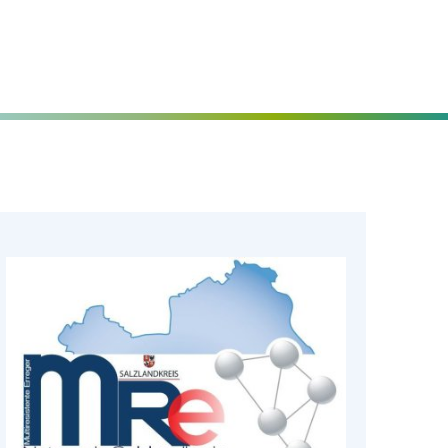
Seite einstellen
MENÜ