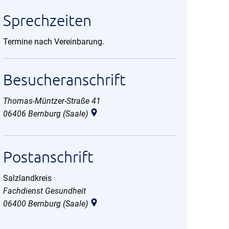
Sprechzeiten
Termine nach Vereinbarung.
Besucheranschrift
Thomas-Müntzer-Straße 41
06406
Bernburg (Saale)
Postanschrift
Salzlandkreis
Salzlandkreis
Fachdienst Gesundheit
06400
Bernburg (Saale)