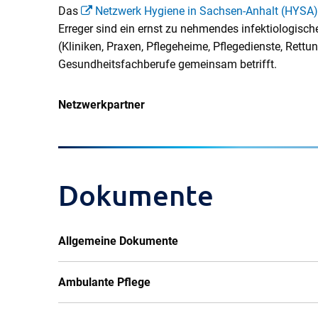
Das
Netzwerk Hygiene in Sachsen-Anhalt (HYSA)
Erreger sind ein ernst zu nehmendes infektiologisc
(Kliniken, Praxen, Pflegeheime, Pflegedienste, Rett
Gesundheitsfachberufe gemeinsam betrifft.
Netzwerkpartner
Dokumente
Allgemeine Dokumente
Ambulante Pflege