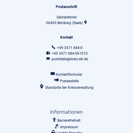
Postanschrift
Salzlandkreis
06400
Bernburg (Saale)
Kontakt
+49 3471 684-0
+49 3471 684-561010
poststelle@kreis-slk.de
Kontaktformular
Pressestelle
Standorte der Kreisverwaltung
Informationen
Barrierefreiheit
Impressum