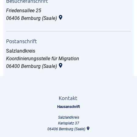
Besucheranschrift
Friedensallee 25
06406
Bernburg (Saale)
Postanschrift
Salzlandkreis
Salzlandkreis
Koordinierungsstelle für Migration
06400
Bernburg (Saale)
Kontakt
Hausanschrift
Salzlandkreis
Karlsplatz 37
06406
Bernburg (Saale)