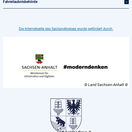
Fahrerlaubnisbehörde
Die Internetseite des Salzlandkreises wurde gefördert durch:
© Land Sachsen-Anhalt