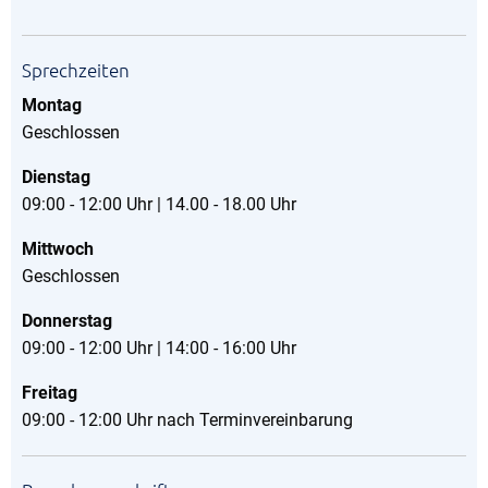
Sprechzeiten
Montag
Geschlossen
Dienstag
09:00 - 12:00 Uhr | 14.00 - 18.00 Uhr
Mittwoch
Geschlossen
Donnerstag
09:00 - 12:00 Uhr | 14:00 - 16:00 Uhr
Freitag
09:00 - 12:00 Uhr nach Terminvereinbarung