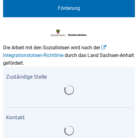
Förderung
Die Arbeit mit den Soziallotsen wird nach der
Integrationslotsen-Richtlinie
durch das Land Sachsen-Anhalt
gefördert.
Zuständige Stelle
Suchergebnisse werden gela
Kontakt
Suchergebnisse werden gela