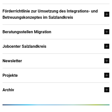
Förderrichtlinie zur Umsetzung des Integrations- und
Betreuungskonzeptes im Salzlandkreis
Beratungsstellen Migration
Jobcenter Salzlandkreis
Newsletter
Projekte
Archiv