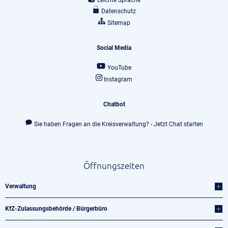
Leichte Sprache
Datenschutz
Sitemap
Social Media
YouTube
Instagram
Chatbot
Sie haben Fragen an die Kreisverwaltung? - Jetzt Chat starten
Öffnungszeiten
Verwaltung
KfZ-Zulassungsbehörde / Bürgerbüro