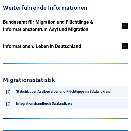
Weiterführende Informationen
Bundesamt für Migration und Flüchtlinge &
Informationszentrum Asyl und Migration
Informationen: Leben in Deutschland
Migrationsstatistik
Statistik über Asylbewerber und Flüchtlinge im Salzlandkreis
Integrationshandbuch Salzlandkreis