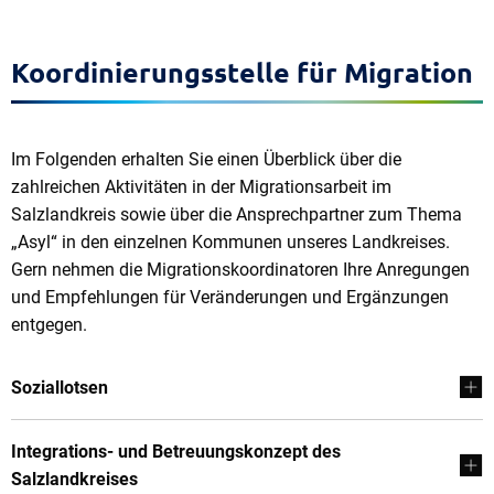
Koordinierungsstelle für Migration
Im Folgenden erhalten Sie einen Überblick über die
zahlreichen Aktivitäten in der Migrationsarbeit im
Salzlandkreis sowie über die Ansprechpartner zum Thema
„Asyl“ in den einzelnen Kommunen unseres Landkreises.
Gern nehmen die Migrationskoordinatoren Ihre Anregungen
und Empfehlungen für Veränderungen und Ergänzungen
entgegen.​
Soziallotsen
Integrations- und Betreuungskonzept des
Salzlandkreises