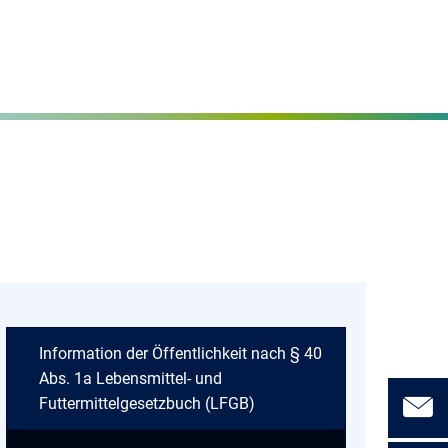
Seite einstellen
MENÜ
Information der Öffentlichkeit nach § 40
Abs. 1a Lebensmittel- und
Futtermittelgesetzbuch (LFGB)