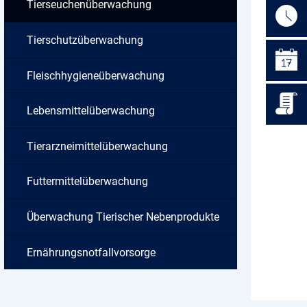
Tierseuchenüberwachung
Tierschutzüberwachung
Fleischhygieneüberwachung
Lebensmittelüberwachung
Tierarzneimittelüberwachung
Futtermittelüberwachung
Überwachung Tierischer Nebenprodukte
Ernährungsnotfallvorsorge