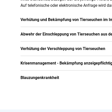
Auf telefonische oder elektronische Anfrage wird 
Verhütung und Bekämpfung von Tierseuchen im I
Abwehr der Einschleppung von Tierseuchen aus 
Verhütung der Verschleppung von Tierseuchen
Krisenmanagement - Bekämpfung anzeigepflichtig
Blauzungenkrankheit