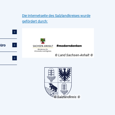
Die Internetseite des Salzlandkreises wurde
gefördert durch:
büro
© Land Sachsen-Anhalt
© Salzlandkreis