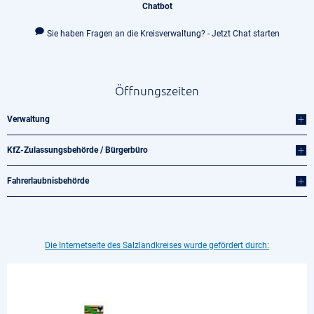
Chatbot
Sie haben Fragen an die Kreisverwaltung? - Jetzt Chat starten
Öffnungszeiten
Verwaltung
KfZ-Zulassungsbehörde / Bürgerbüro
Fahrerlaubnisbehörde
Die Internetseite des Salzlandkreises wurde gefördert durch: