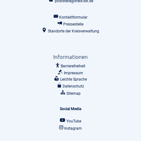
poststelle@kreis-slk.de
Kontaktformular
Pressestelle
Standorte der Kreisverwaltung
Informationen
Barrierefreiheit
Impressum
Leichte Sprache
Datenschutz
Sitemap
Social Media
YouTube
Instagram