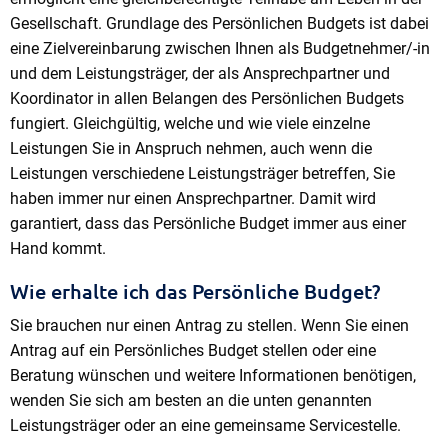
Gesellschaft. Grundlage des Persönlichen Budgets ist dabei
eine Zielvereinbarung zwischen Ihnen als Budgetnehmer/-in
und dem Leistungsträger, der als Ansprechpartner und
Koordinator in allen Belangen des Persönlichen Budgets
fungiert. Gleichgültig, welche und wie viele einzelne
Leistungen Sie in Anspruch nehmen, auch wenn die
Leistungen verschiedene Leistungsträger betreffen, Sie
haben immer nur einen Ansprechpartner. Damit wird
garantiert, dass das Persönliche Budget immer aus einer
Hand kommt.
Wie erhalte ich das Persönliche Budget?
Sie brauchen nur einen Antrag zu stellen. Wenn Sie einen
Antrag auf ein Persönliches Budget stellen oder eine
Beratung wünschen und weitere Informationen benötigen,
wenden Sie sich am besten an die unten genannten
Leistungsträger oder an eine gemeinsame Servicestelle.