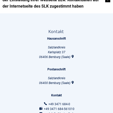
der Internetseite des SLK zugestimmt haben
Kontakt
Hausanschrift
Salzlandkreis
Karlsplatz 37
06406
Bernburg (Saale)
Postanschrift
Salzlandkreis
06400
Bernburg (Saale)
Kontakt
+49 3471 684-0
+49 3471 684-561010