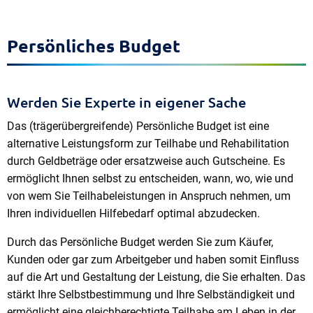
Persönliches Budget
Werden Sie Experte in eigener Sache
Das (trägerübergreifende) Persönliche Budget ist eine
alternative Leistungsform zur Teilhabe und Rehabilitation
durch Geldbeträge oder ersatzweise auch Gutscheine. Es
ermöglicht Ihnen selbst zu entscheiden, wann, wo, wie und
von wem Sie Teilhabeleistungen in Anspruch nehmen, um
Ihren individuellen Hilfebedarf optimal abzudecken.
Durch das Persönliche Budget werden Sie zum Käufer,
Kunden oder gar zum Arbeitgeber und haben somit Einfluss
auf die Art und Gestaltung der Leistung, die Sie erhalten. Das
stärkt Ihre Selbstbestimmung und Ihre Selbständigkeit und
ermöglicht eine gleichberechtigte Teilhabe am Leben in der