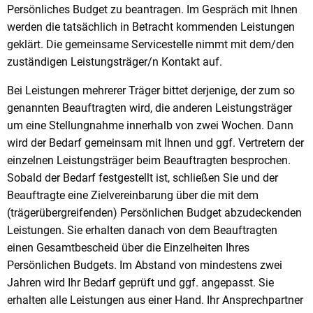
Persönliches Budget zu beantragen. Im Gespräch mit Ihnen
werden die tatsächlich in Betracht kommenden Leistungen
geklärt. Die gemeinsame Servicestelle nimmt mit dem/den
zuständigen Leistungsträger/n Kontakt auf.
Bei Leistungen mehrerer Träger bittet derjenige, der zum so
genannten Beauftragten wird, die anderen Leistungsträger
um eine Stellungnahme innerhalb von zwei Wochen. Dann
wird der Bedarf gemeinsam mit Ihnen und ggf. Vertretern der
einzelnen Leistungsträger beim Beauftragten besprochen.
Sobald der Bedarf festgestellt ist, schließen Sie und der
Beauftragte eine Zielvereinbarung über die mit dem
(trägerübergreifenden) Persönlichen Budget abzudeckenden
Leistungen. Sie erhalten danach von dem Beauftragten
einen Gesamtbescheid über die Einzelheiten Ihres
Persönlichen Budgets. Im Abstand von mindestens zwei
Jahren wird Ihr Bedarf geprüft und ggf. angepasst. Sie
erhalten alle Leistungen aus einer Hand. Ihr Ansprechpartner