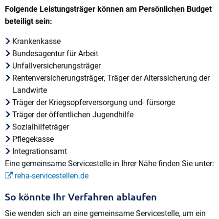
Folgende Leistungsträger können am Persönlichen Budget
beteiligt sein:
Krankenkasse
Bundesagentur für Arbeit
Unfallversicherungsträger
Rentenversicherungsträger, Träger der Alterssicherung der
Landwirte
Träger der Kriegsopferversorgung und- fürsorge
Träger der öffentlichen Jugendhilfe
Sozialhilfeträger
Pflegekasse
Integrationsamt
Eine gemeinsame Servicestelle in Ihrer Nähe finden Sie unter:
reha-servicestellen.de
So könnte Ihr Verfahren ablaufen
Sie wenden sich an eine gemeinsame Servicestelle, um ein