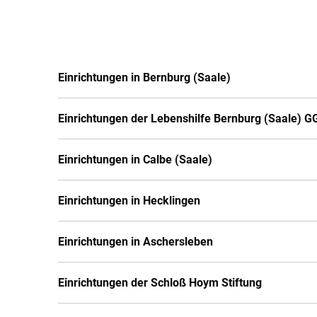
Einrichtungen in Bernburg (Saale)
Einrichtungen der Lebenshilfe Bernburg (Saale)
Einrichtungen in Calbe (Saale)
Einrichtungen in Hecklingen
Einrichtungen in Aschersleben
Einrichtungen der Schloß Hoym Stiftung