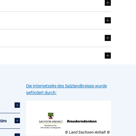
Die Internetseite des Salzlandkreises wurde
gefördert durch:
büro
© Land Sachsen-Anhalt