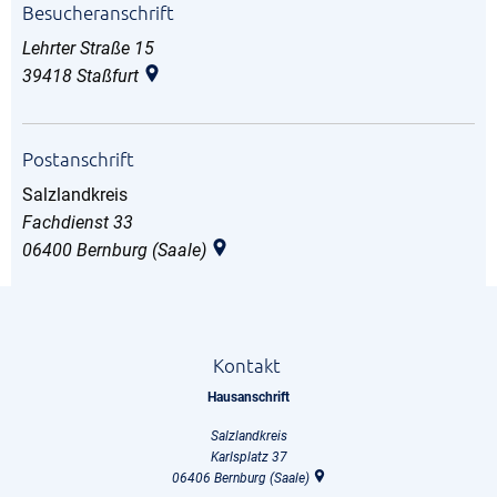
Besucheranschrift
Lehrter Straße 15
39418
Staßfurt
Postanschrift
Salzlandkreis
Salzlandkreis
Fachdienst 33
06400
Bernburg (Saale)
Kontakt
Hausanschrift
Salzlandkreis
Karlsplatz 37
06406
Bernburg (Saale)