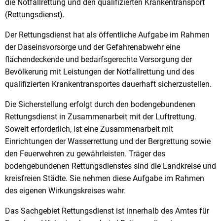
die Notfallrettung und den qualifizierten Krankentransport
(Rettungsdienst).
Der Rettungsdienst hat als öffentliche Aufgabe im Rahmen
der Daseinsvorsorge und der Gefahrenabwehr eine
flächendeckende und bedarfsgerechte Versorgung der
Bevölkerung mit Leistungen der Notfallrettung und des
qualifizierten Krankentransportes dauerhaft sicherzustellen.
Die Sicherstellung erfolgt durch den bodengebundenen
Rettungsdienst in Zusammenarbeit mit der Luftrettung.
Soweit erforderlich, ist eine Zusammenarbeit mit
Einrichtungen der Wasserrettung und der Bergrettung sowie
den Feuerwehren zu gewährleisten. Träger des
bodengebundenen Rettungsdienstes sind die Landkreise und
kreisfreien Städte. Sie nehmen diese Aufgabe im Rahmen
des eigenen Wirkungskreises wahr.
Das Sachgebiet Rettungsdienst ist innerhalb des Amtes für