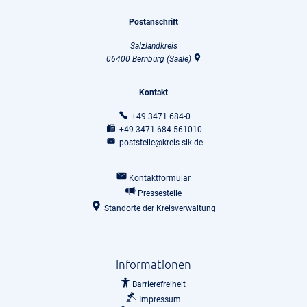
Postanschrift
Salzlandkreis
06400
Bernburg (Saale)
Kontakt
+49 3471 684-0
+49 3471 684-561010
poststelle@kreis-slk.de
Kontaktformular
Pressestelle
Standorte der Kreisverwaltung
Informationen
Barrierefreiheit
Impressum