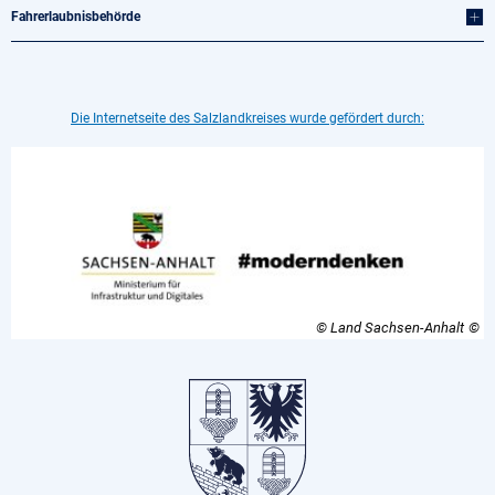
Fahrerlaubnisbehörde
Die Internetseite des Salzlandkreises wurde gefördert durch:
© Land Sachsen-Anhalt