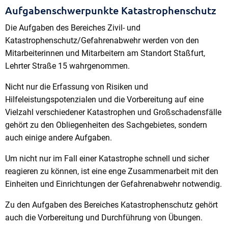
Aufgabenschwerpunkte Katastrophenschutz
Die Aufgaben des Bereiches Zivil- und
Katastrophenschutz/Gefahrenabwehr werden von den
Mitarbeiterinnen und Mitarbeitern am Standort Staßfurt,
Lehrter Straße 15 wahrgenommen.
Nicht nur die Erfassung von Risiken und
Hilfeleistungspotenzialen und die Vorbereitung auf eine
Vielzahl verschiedener Katastrophen und Großschadensfälle
gehört zu den Obliegenheiten des Sachgebietes, sondern
auch einige andere Aufgaben.
Um nicht nur im Fall einer Katastrophe schnell und sicher
reagieren zu können, ist eine enge Zusammenarbeit mit den
Einheiten und Einrichtungen der Gefahrenabwehr notwendig.
Zu den Aufgaben des Bereiches Katastrophenschutz gehört
auch die Vorbereitung und Durchführung von Übungen.