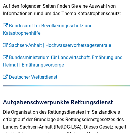
Auf den folgenden Seiten finden Sie eine Auswahl von
Informationen rund um das Thema Katastrophenschutz:
Bundesamt für Bevölkerungsschutz und
Katastrophenhilfe
Sachsen-Anhalt | Hochwasservorhersagezentrale
Bundesministerium für Landwirtschaft, Ernährung und
Heimat | Ernährungsvorsorge
Deutscher Wetterdienst
Aufgabenschwerpunkte Rettungsdienst
Die Organisation des Rettungsdienstes im Salzlandkreis
erfolgt auf der Grundlage des Rettungsdienstgesetzes des
Landes Sachsen-Anhalt (RettDG-LSA). Dieses Gesetz regelt