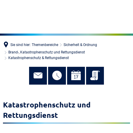
MENÜ
Sie sind hier:
Themenbereiche
Sicherheit & Ordnung
Brand-, Katastrophenschutz und Rettungsdienst
Katastrophenschutz & Rettungsdienst
Katastrophenschutz und
Rettungsdienst