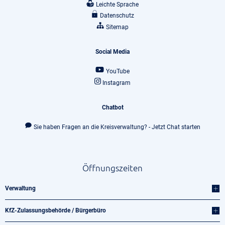
Leichte Sprache
Datenschutz
Sitemap
Social Media
YouTube
Instagram
Chatbot
Sie haben Fragen an die Kreisverwaltung? - Jetzt Chat starten
Öffnungszeiten
Verwaltung
KfZ-Zulassungsbehörde / Bürgerbüro