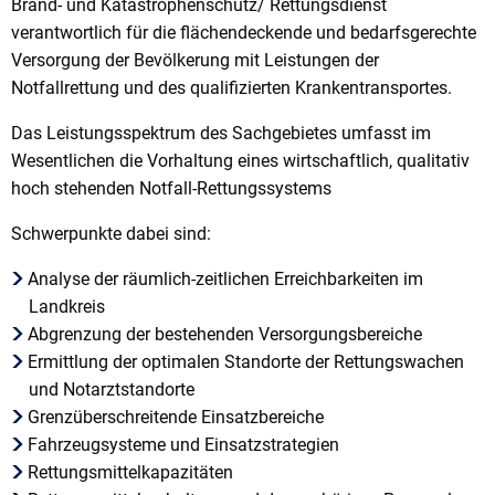
Brand- und Katastrophenschutz/ Rettungsdienst
verantwortlich für die flächendeckende und bedarfsgerechte
Versorgung der Bevölkerung mit Leistungen der
Notfallrettung und des qualifizierten Krankentransportes.
Das Leistungsspektrum des Sachgebietes umfasst im
Wesentlichen die Vorhaltung eines wirtschaftlich, qualitativ
hoch stehenden Notfall-Rettungssystems
Schwerpunkte dabei sind:
Analyse der räumlich-zeitlichen Erreichbarkeiten im
Landkreis
Abgrenzung der bestehenden Versorgungsbereiche
Ermittlung der optimalen Standorte der Rettungswachen
und Notarztstandorte
Grenzüberschreitende Einsatzbereiche
Fahrzeugsysteme und Einsatzstrategien
Rettungsmittelkapazitäten