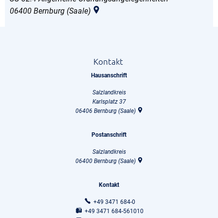
06400
Bernburg (Saale)
Kontakt
Hausanschrift
Salzlandkreis
Karlsplatz 37
06406
Bernburg (Saale)
Postanschrift
Salzlandkreis
06400
Bernburg (Saale)
Kontakt
+49 3471 684-0
+49 3471 684-561010