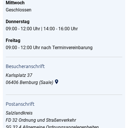
Mittwoch
Geschlossen
Donnerstag
09:00 - 12:00 Uhr | 14:00 - 16:00 Uhr
Freitag
09:00 - 12:00 Uhr nach Terminvereinbarung
Besucheranschrift
Karlsplatz 37
06406
Bernburg (Saale)
Postanschrift
Salzlandkreis
FD 32 Ordnung und Straßenverkehr
SG 32.4 Allgemeine Ordnungsangelegenheiten