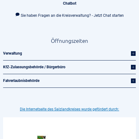
Chatbot
Sie haben Fragen an die Kreisverwaltung? - Jetzt Chat starten
Öffnungszeiten
Verwaltung
KfZ-Zulassungsbehörde / Bürgerbüro
Fahrerlaubnisbehörde
Die Internetseite des Salzlandkreises wurde gefördert durch: