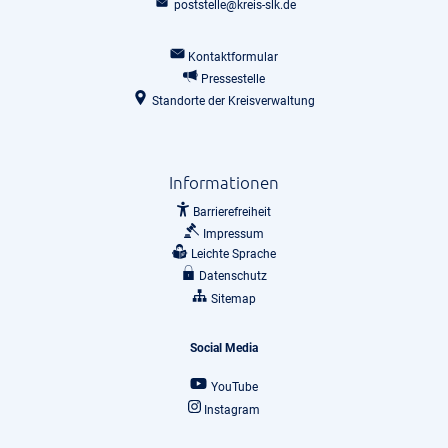
poststelle@kreis-slk.de
Kontaktformular
Pressestelle
Standorte der Kreisverwaltung
Informationen
Barrierefreiheit
Impressum
Leichte Sprache
Datenschutz
Sitemap
Social Media
YouTube
Instagram