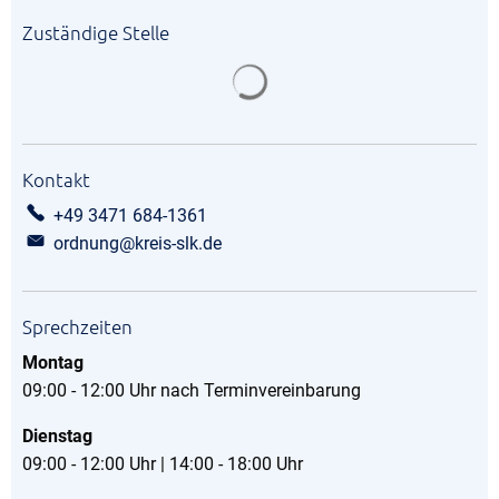
Zuständige Stelle
Suchergebnisse werden gela
Kontakt
+49 3471 684-1361
ordnung@kreis-slk.de
Sprechzeiten
Montag
09:00 - 12:00 Uhr nach Terminvereinbarung
Dienstag
09:00 - 12:00 Uhr | 14:00 - 18:00 Uhr