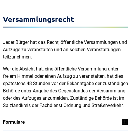
Versammlungsrecht
Jeder Bürger hat das Recht, öffentliche Versammlungen und
Aufzüge zu veranstalten und an solchen Veranstaltungen
teilzunehmen.
Wer die Absicht hat, eine öffentliche Versammlung unter
freiem Himmel oder einen Aufzug zu veranstalten, hat dies
spätestens 48 Stunden vor der Bekanntgabe der zuständigen
Behörde unter Angabe des Gegenstandes der Versammlung
oder des Aufzuges anzumelden. Zuständige Behörde ist im
Salzlandkreis der Fachdienst Ordnung und Straßenverkehr.
Formulare