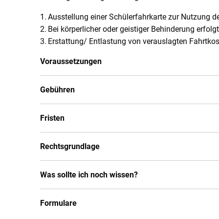
Ausstellung einer Schülerfahrkarte zur Nutzung 
Bei körperlicher oder geistiger Behinderung erfolg
Erstattung/ Entlastung von verauslagten Fahrtk
Voraussetzungen
Gebühren
Fristen
Rechtsgrundlage
Was sollte ich noch wissen?
Formulare