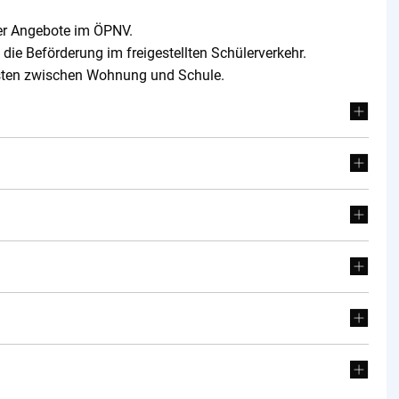
der Angebote im ÖPNV.
t die Beförderung im freigestellten Schülerverkehr.
osten zwischen Wohnung und Schule.