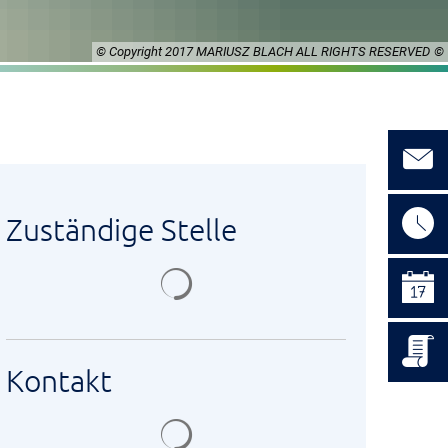
© Copyright 2017 MARIUSZ BLACH ALL RIGHTS RESERVED
Zuständige Stelle
Suchergebnisse werden geladen
Kontakt
Suchergebnisse werden geladen