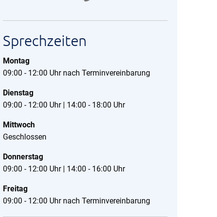
Sprechzeiten
Montag
09:00 - 12:00 Uhr nach Terminvereinbarung
Dienstag
09:00 - 12:00 Uhr | 14:00 - 18:00 Uhr
Mittwoch
Geschlossen
Donnerstag
09:00 - 12:00 Uhr | 14:00 - 16:00 Uhr
Freitag
09:00 - 12:00 Uhr nach Terminvereinbarung