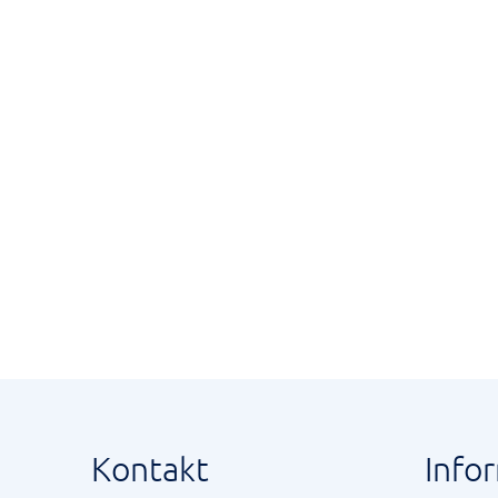
Kontakt
Info