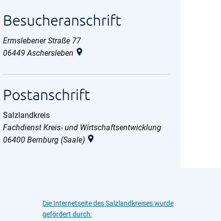
Besucheranschrift
Ermslebener Straße 77
06449
Aschersleben
Postanschrift
Salzlandkreis
Salzlandkreis
Fachdienst Kreis- und Wirtschaftsentwicklung
06400
Bernburg (Saale)
Die Internetseite des Salzlandkreises wurde
gefördert durch: