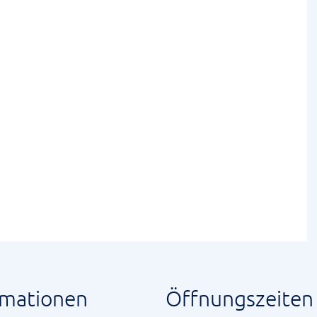
rmationen
Öffnungszeiten