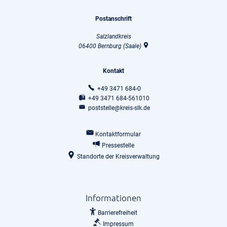
Postanschrift
Salzlandkreis
06400
Bernburg (Saale)
Kontakt
+49 3471 684-0
+49 3471 684-561010
poststelle@kreis-slk.de
Kontaktformular
Pressestelle
Standorte der Kreisverwaltung
Informationen
Barrierefreiheit
Impressum