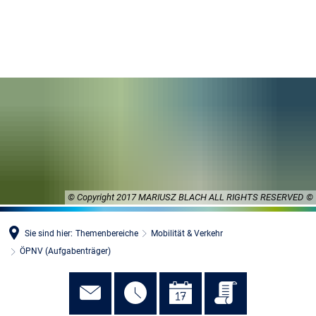
MENÜ
© Copyright 2017 MARIUSZ BLACH ALL RIGHTS RESERVED
Sie sind hier:
Themenbereiche
Mobilität & Verkehr
ÖPNV (Aufgabenträger)