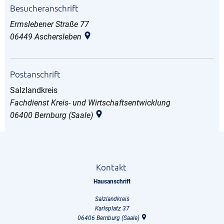
Besucheranschrift
Ermslebener Straße 77
06449
Aschersleben
Postanschrift
Salzlandkreis
Salzlandkreis
Fachdienst Kreis- und Wirtschaftsentwicklung
06400
Bernburg (Saale)
Kontakt
Hausanschrift
Salzlandkreis
Karlsplatz 37
06406
Bernburg (Saale)