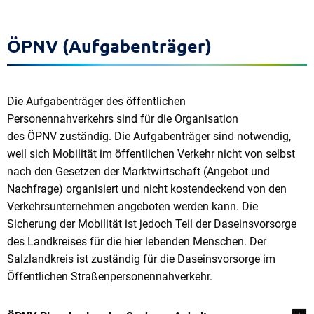
ÖPNV (Aufgabenträger)
Die Aufgabenträger des öffentlichen
Personennahverkehrs sind für die Organisation
des ÖPNV zuständig. Die Aufgabenträger sind notwendig,
weil sich Mobilität im öffentlichen Verkehr nicht von selbst
nach den Gesetzen der Marktwirtschaft (Angebot und
Nachfrage) organisiert und nicht kostendeckend von den
Verkehrsunternehmen angeboten werden kann. Die
Sicherung der Mobilität ist jedoch Teil der Daseinsvorsorge
des Landkreises für die hier lebenden Menschen. Der
Salzlandkreis ist zuständig für die Daseinsvorsorge im
Öffentlichen Straßenpersonennahverkehr.