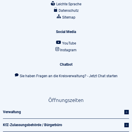
Leichte Sprache
Datenschutz
Sitemap
Social Media
YouTube
Instagram
Chatbot
Sie haben Fragen an die Kreisverwaltung? - Jetzt Chat starten
Öffnungszeiten
Verwaltung
KfZ-Zulassungsbehörde / Bürgerbüro