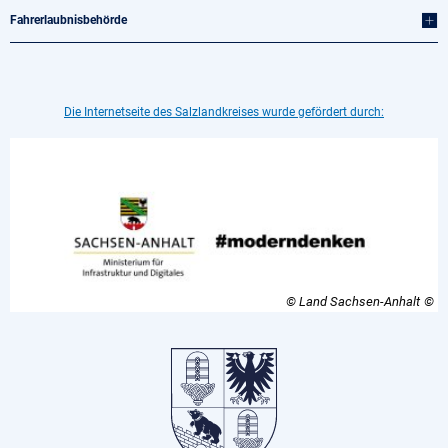
Fahrerlaubnisbehörde
Die Internetseite des Salzlandkreises wurde gefördert durch:
© Land Sachsen-Anhalt