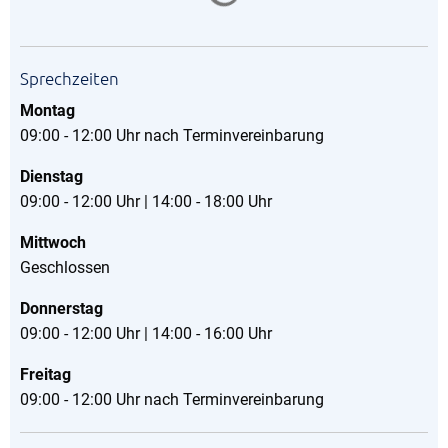
Sprechzeiten
Montag
09:00 - 12:00 Uhr nach Terminvereinbarung
Dienstag
09:00 - 12:00 Uhr | 14:00 - 18:00 Uhr
Mittwoch
Geschlossen
Donnerstag
09:00 - 12:00 Uhr | 14:00 - 16:00 Uhr
Freitag
09:00 - 12:00 Uhr nach Terminvereinbarung