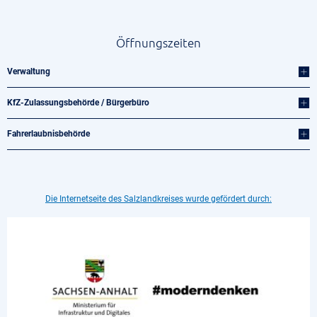
Öffnungszeiten
Verwaltung
KfZ-Zulassungsbehörde / Bürgerbüro
Fahrerlaubnisbehörde
Die Internetseite des Salzlandkreises wurde gefördert durch: