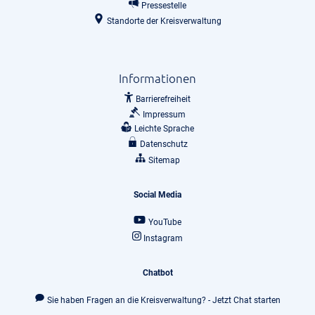
Pressestelle
Standorte der Kreisverwaltung
Informationen
Barrierefreiheit
Impressum
Leichte Sprache
Datenschutz
Sitemap
Social Media
YouTube
Instagram
Chatbot
Sie haben Fragen an die Kreisverwaltung? - Jetzt Chat starten