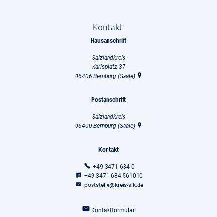
Kontakt
Hausanschrift
Salzlandkreis
Karlsplatz 37
06406
Bernburg (Saale)
Postanschrift
Salzlandkreis
06400
Bernburg (Saale)
Kontakt
+49 3471 684-0
+49 3471 684-561010
poststelle@kreis-slk.de
Kontaktformular