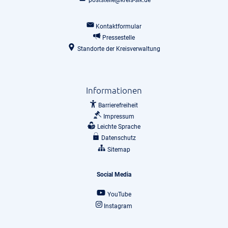
poststelle@kreis-slk.de
Kontaktformular
Pressestelle
Standorte der Kreisverwaltung
Informationen
Barrierefreiheit
Impressum
Leichte Sprache
Datenschutz
Sitemap
Social Media
YouTube
Instagram