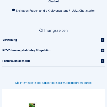
Chatbot
Sie haben Fragen an die Kreisverwaltung? - Jetzt Chat starten
Öffnungszeiten
Verwaltung
KfZ-Zulassungsbehörde / Bürgerbüro
Fahrerlaubnisbehörde
Die Internetseite des Salzlandkreises wurde gefördert durch: