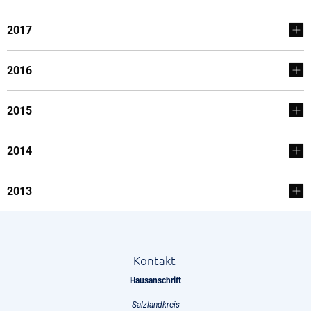
2017
2016
2015
2014
2013
Kontakt
Hausanschrift
Salzlandkreis