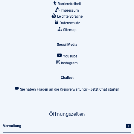
Barrierefreiheit
Impressum
Leichte Sprache
Datenschutz
Sitemap
Social Media
YouTube
Instagram
Chatbot
Sie haben Fragen an die Kreisverwaltung? - Jetzt Chat starten
Öffnungszeiten
Verwaltung