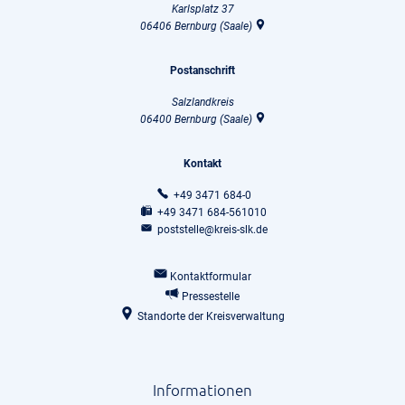
Karlsplatz 37
06406
Bernburg (Saale)
Postanschrift
Salzlandkreis
06400
Bernburg (Saale)
Kontakt
+49 3471 684-0
+49 3471 684-561010
poststelle@kreis-slk.de
Kontaktformular
Pressestelle
Standorte der Kreisverwaltung
Informationen