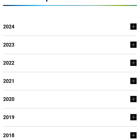
2024
2023
2022
2021
2020
2019
2018