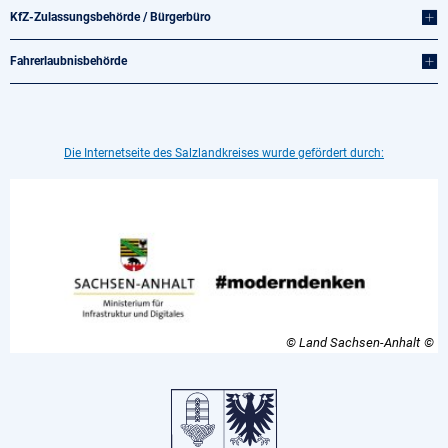
KfZ-Zulassungsbehörde / Bürgerbüro
Fahrerlaubnisbehörde
Die Internetseite des Salzlandkreises wurde gefördert durch:
© Land Sachsen-Anhalt