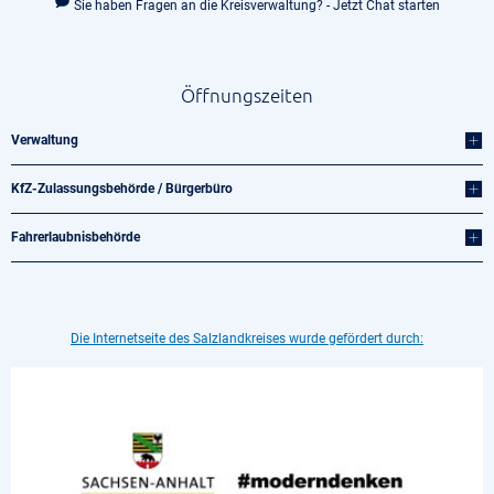
Sie haben Fragen an die Kreisverwaltung? - Jetzt Chat starten
Öffnungszeiten
Verwaltung
KfZ-Zulassungsbehörde / Bürgerbüro
Fahrerlaubnisbehörde
Die Internetseite des Salzlandkreises wurde gefördert durch: