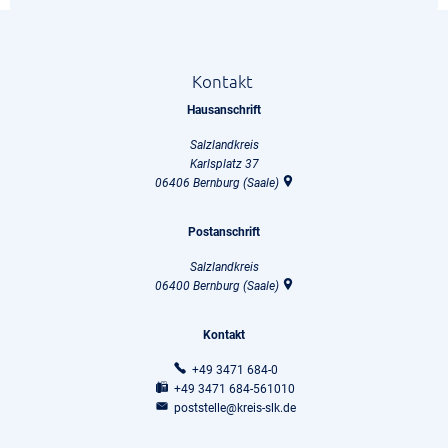
Kontakt
Hausanschrift
Salzlandkreis
Karlsplatz 37
06406
Bernburg (Saale)
Postanschrift
Salzlandkreis
06400
Bernburg (Saale)
Kontakt
+49 3471 684-0
+49 3471 684-561010
poststelle@kreis-slk.de