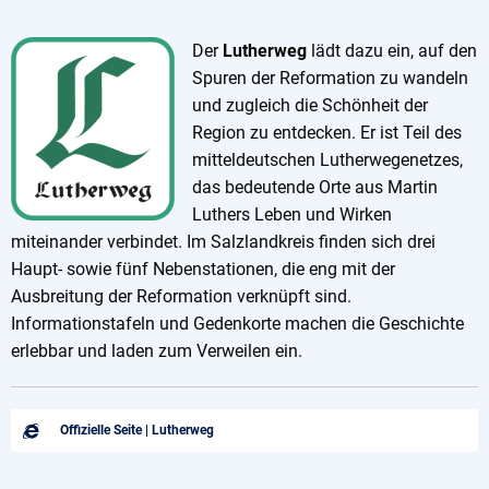
Der
Lutherweg
lädt dazu ein, auf den
Spuren der Reformation zu wandeln
und zugleich die Schönheit der
Region zu entdecken. Er ist Teil des
mitteldeutschen Lutherwegenetzes,
das bedeutende Orte aus Martin
Luthers Leben und Wirken
miteinander verbindet. Im Salzlandkreis finden sich drei
Haupt- sowie fünf Nebenstationen, die eng mit der
Ausbreitung der Reformation verknüpft sind.
Informationstafeln und Gedenkorte machen die Geschichte
erlebbar und laden zum Verweilen ein.
Offizielle Seite | Lutherweg