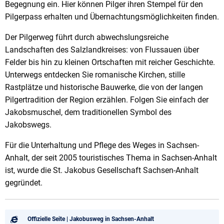
Begegnung ein. Hier können Pilger ihren Stempel für den
Pilgerpass erhalten und Übernachtungsmöglichkeiten finden.
Der Pilgerweg führt durch abwechslungsreiche
Landschaften des Salzlandkreises: von Flussauen über
Felder bis hin zu kleinen Ortschaften mit reicher Geschichte.
Unterwegs entdecken Sie romanische Kirchen, stille
Rastplätze und historische Bauwerke, die von der langen
Pilgertradition der Region erzählen. Folgen Sie einfach der
Jakobsmuschel, dem traditionellen Symbol des
Jakobswegs.
Für die Unterhaltung und Pflege des Weges in Sachsen-
Anhalt, der seit 2005 touristisches Thema in Sachsen-Anhalt
ist, wurde die St. Jakobus Gesellschaft Sachsen-Anhalt
gegründet.
Offizielle Seite | Jakobusweg in Sachsen-Anhalt