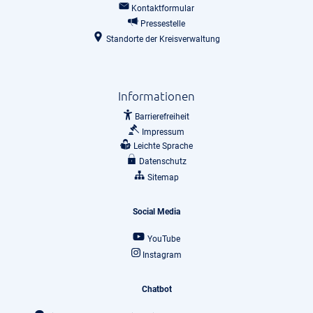
Kontaktformular
Pressestelle
Standorte der Kreisverwaltung
Informationen
Barrierefreiheit
Impressum
Leichte Sprache
Datenschutz
Sitemap
Social Media
YouTube
Instagram
Chatbot