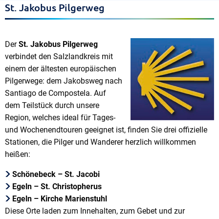
St. Jakobus Pilgerweg
Der
St. Jakobus Pilgerweg
verbindet den Salzlandkreis mit
einem der ältesten europäischen
Pilgerwege: dem Jakobsweg nach
Santiago de Compostela. Auf
dem Teilstück durch unsere
Region, welches ideal für Tages-
und Wochenendtouren geeignet ist, finden Sie drei offizielle
Stationen, die Pilger und Wanderer herzlich willkommen
heißen:
Schönebeck – St. Jacobi
Egeln – St. Christopherus
Egeln – Kirche Marienstuhl
Diese Orte laden zum Innehalten, zum Gebet und zur