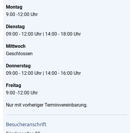
Montag
9:00 -12:00 Uhr
Dienstag
09:00 - 12:00 Uhr | 14:00 - 18:00 Uhr
Mittwoch
Geschlossen
Donnerstag
09:00 - 12:00 Uhr | 14:00 - 16:00 Uhr
Freitag
9:00 -12:00 Uhr
Nur mit vorheriger Terminvereinbarung.
Besucheranschrift