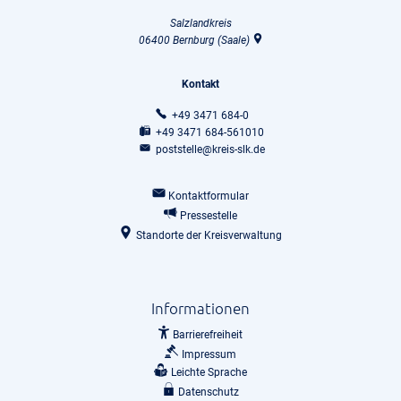
Salzlandkreis
06400
Bernburg (Saale)
Kontakt
+49 3471 684-0
+49 3471 684-561010
poststelle@kreis-slk.de
Kontaktformular
Pressestelle
Standorte der Kreisverwaltung
Informationen
Barrierefreiheit
Impressum
Leichte Sprache
Datenschutz