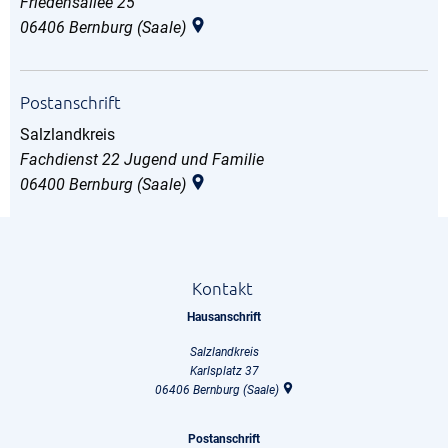
Friedensallee 25
06406
Bernburg (Saale)
Postanschrift
Salzlandkreis
Salzlandkreis
Fachdienst 22 Jugend und Familie
06400
Bernburg (Saale)
Kontakt
Hausanschrift
Salzlandkreis
Karlsplatz 37
06406
Bernburg (Saale)
Postanschrift