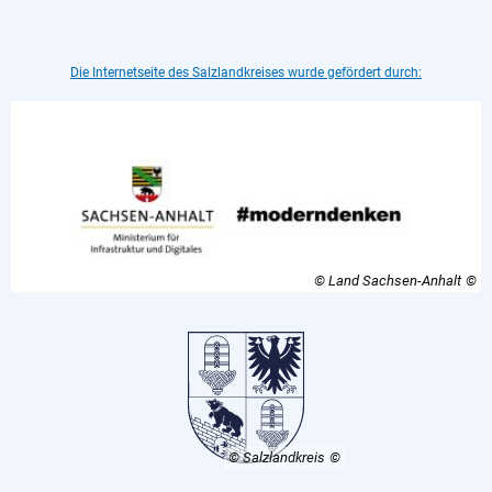
Die Internetseite des Salzlandkreises wurde gefördert durch:
© Land Sachsen-Anhalt
© Salzlandkreis