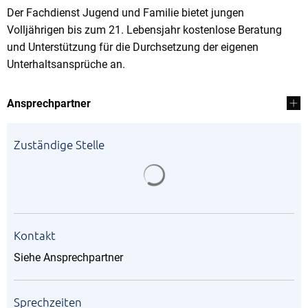
Der Fachdienst Jugend und Familie bietet jungen
Volljährigen bis zum 21. Lebensjahr kostenlose Beratung
und Unterstützung für die Durchsetzung der eigenen
Unterhaltsansprüche an.
Ansprechpartner
Zuständige Stelle
Suchergebnisse werden gela
Kontakt
Siehe Ansprechpartner
Sprechzeiten