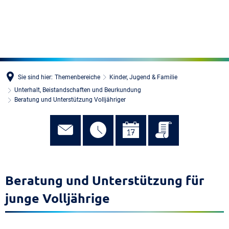
MENÜ
Sie sind hier:
Themenbereiche
Kinder, Jugend & Familie
Unterhalt, Beistandschaften und Beurkundung
Beratung und Unterstützung Volljähriger
Beratung und Unterstützung für
junge Volljährige