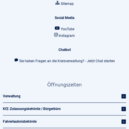
Sitemap
Social Media
YouTube
Instagram
Chatbot
Sie haben Fragen an die Kreisverwaltung? - Jetzt Chat starten
Öffnungszeiten
Verwaltung
KfZ-Zulassungsbehörde / Bürgerbüro
Fahrerlaubnisbehörde