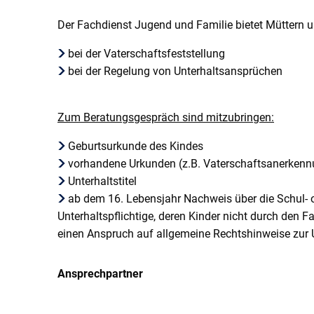
Der Fachdienst Jugend und Familie bietet Müttern 
bei der Vaterschaftsfeststellung
bei der Regelung von Unterhaltsansprüchen
Zum Beratungsgespräch sind mitzubringen:
Geburtsurkunde des Kindes
vorhandene Urkunden (z.B. Vaterschaftsanerkenn
Unterhaltstitel
ab dem 16. Lebensjahr Nachweis über die Schul- 
Unterhaltspflichtige, deren Kinder nicht durch den 
einen Anspruch auf allgemeine Rechtshinweise zur U
Ansprechpartner