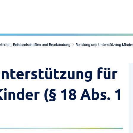
nterhalt, Beistandschaften und Beurkundung
Beratung und Unterstützung Minder
nterstützung für
inder (§ 18 Abs. 1