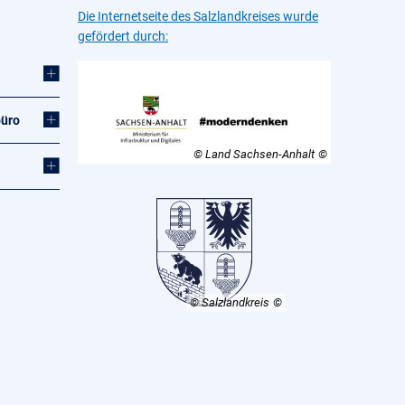
Die Internetseite des Salzlandkreises wurde
gefördert durch:
büro
© Land Sachsen-Anhalt
© Salzlandkreis