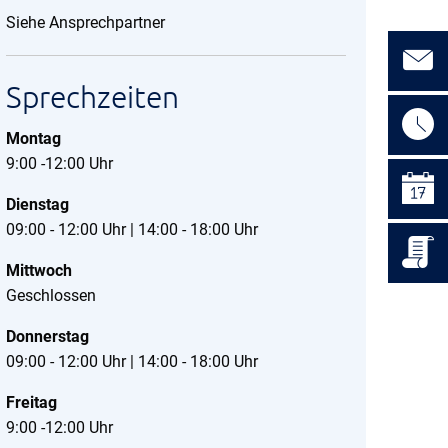
Siehe Ansprechpartner
Sprechzeiten
Montag
9:00 -12:00 Uhr
Dienstag
09:00 - 12:00 Uhr | 14:00 - 18:00 Uhr
Mittwoch
Geschlossen
Donnerstag
09:00 - 12:00 Uhr | 14:00 - 18:00 Uhr
Freitag
9:00 -12:00 Uhr