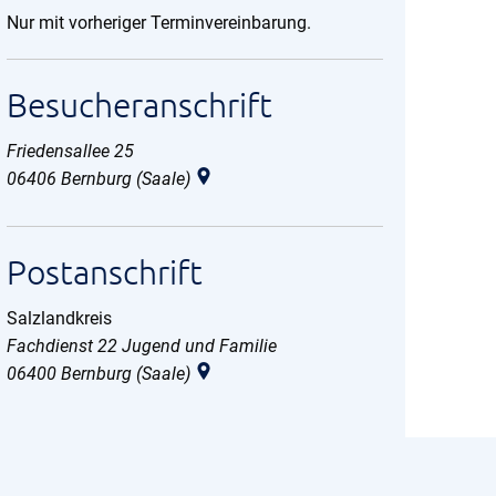
Nur mit vorheriger Terminvereinbarung.
Besucheranschrift
Friedensallee 25
06406
Bernburg (Saale)
Postanschrift
Salzlandkreis
Salzlandkreis
Fachdienst 22 Jugend und Familie
06400
Bernburg (Saale)