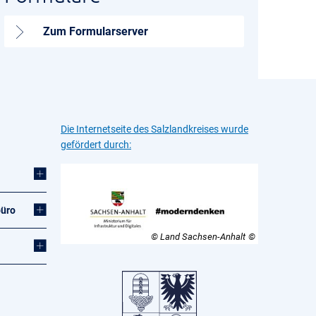
Zum Formularserver
Die Internetseite des Salzlandkreises wurde
gefördert durch:
büro
© Land Sachsen-Anhalt