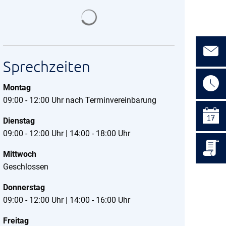
Suchergebnisse werden geladen
Sprechzeiten
Montag
09:00 - 12:00 Uhr nach Terminvereinbarung
Dienstag
09:00 - 12:00 Uhr | 14:00 - 18:00 Uhr
Mittwoch
Geschlossen
Donnerstag
09:00 - 12:00 Uhr | 14:00 - 16:00 Uhr
Freitag