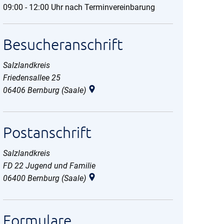
09:00 - 12:00 Uhr nach Terminvereinbarung
Besucheranschrift
Salzlandkreis
Friedensallee 25
06406
Bernburg (Saale)
Postanschrift
Salzlandkreis
FD 22 Jugend und Familie
06400
Bernburg (Saale)
Formulare