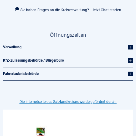
Sie haben Fragen an die Kreisverwaltung? - Jetzt Chat starten
Öffnungszeiten
Verwaltung
KfZ-Zulassungsbehörde / Bürgerbüro
Fahrerlaubnisbehörde
Die Internetseite des Salzlandkreises wurde gefördert durch: