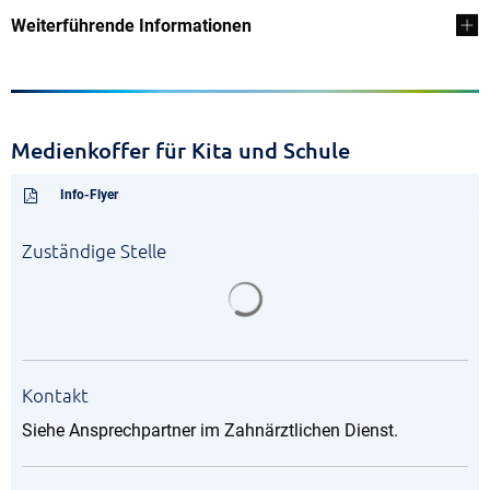
Weiterführende Informationen
Medienkoffer für Kita und Schule
Info-Flyer
Zuständige Stelle
Suchergebnisse werden gela
Kontakt
Siehe Ansprechpartner im Zahnärztlichen Dienst.