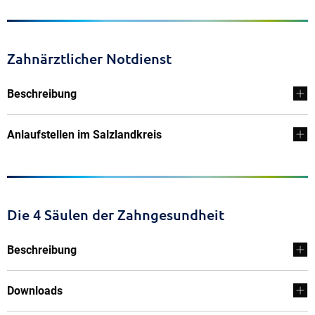
Zahnärztlicher Notdienst
Beschreibung
Anlaufstellen im Salzlandkreis
Die 4 Säulen der Zahngesundheit
Beschreibung
Downloads