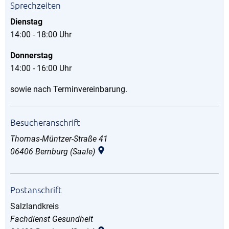
Sprechzeiten
Dienstag
14:00 - 18:00 Uhr
Donnerstag
14:00 - 16:00 Uhr
sowie nach Terminvereinbarung.
Besucheranschrift
Thomas-Müntzer-Straße 41
06406
Bernburg (Saale)
Postanschrift
Salzlandkreis
Salzlandkreis
Fachdienst Gesundheit