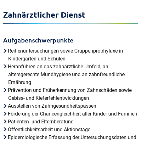
Zahnärztlicher Dienst
Aufgabenschwerpunkte
Reihenuntersuchungen sowie Gruppenprophylaxe in
Kindergärten und Schulen
Heranführen an das zahnärztliche Umfeld, an
altersgerechte Mundhygiene und an zahnfreundliche
Ernährung
Prävention und Früherkennung von Zahnschäden sowie
Gebiss-​ und Kieferfehlentwicklungen
Ausstellen von Zahngesundheitspässen
Förderung der Chancengleichheit aller Kinder und Familien
Patienten- und Elternberatung
Öffentlichkeitsarbeit und Aktionstage
Epidemiologische Erfassung der Untersuchungsdaten und