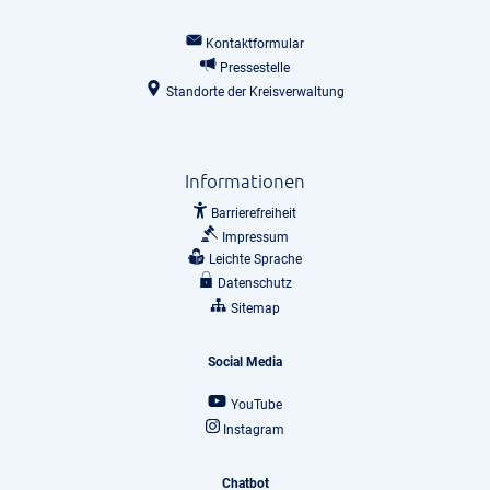
Kontaktformular
Pressestelle
Standorte der Kreisverwaltung
Informationen
Barrierefreiheit
Impressum
Leichte Sprache
Datenschutz
Sitemap
Social Media
YouTube
Instagram
Chatbot