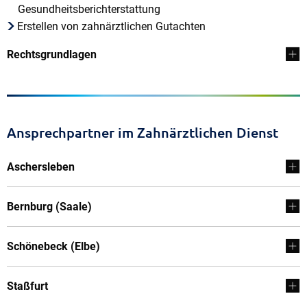
Gesundheitsberichterstattung
Erstellen von zahnärztlichen Gutachten
Rechtsgrundlagen
Ansprechpartner im Zahnärztlichen Dienst
Aschersleben
Bernburg (Saale)
Schönebeck (Elbe)
Staßfurt