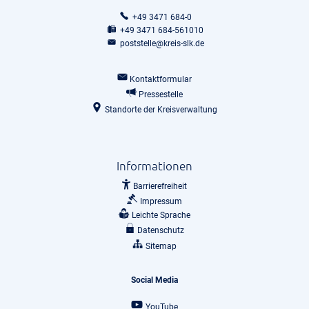
+49 3471 684-0
+49 3471 684-561010
poststelle@kreis-slk.de
Kontaktformular
Pressestelle
Standorte der Kreisverwaltung
Informationen
Barrierefreiheit
Impressum
Leichte Sprache
Datenschutz
Sitemap
Social Media
YouTube