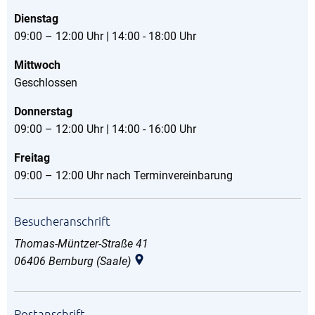
Dienstag
09:00 – 12:00 Uhr | 14:00 - 18:00 Uhr
Mittwoch
Geschlossen
Donnerstag
09:00 – 12:00 Uhr | 14:00 - 16:00 Uhr
Freitag
09:00 – 12:00 Uhr nach Terminvereinbarung
Besucheranschrift
Thomas-Müntzer-Straße 41
06406
Bernburg (Saale)
Postanschrift