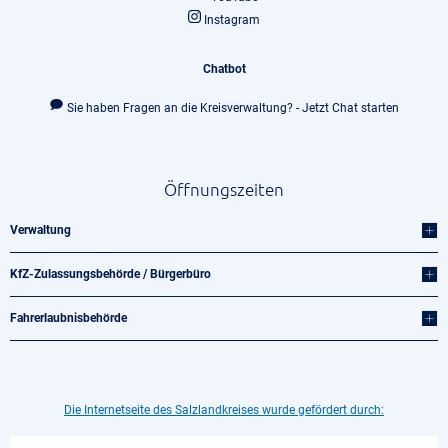
Instagram
Chatbot
Sie haben Fragen an die Kreisverwaltung? - Jetzt Chat starten
Öffnungszeiten
Verwaltung
KfZ-Zulassungsbehörde / Bürgerbüro
Fahrerlaubnisbehörde
Die Internetseite des Salzlandkreises wurde gefördert durch: