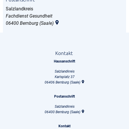
Salzlandkreis
Salzlandkreis
Fachdienst Gesundheit
06400
Bernburg (Saale)
Kontakt
Hausanschrift
Salzlandkreis
Karlsplatz 37
06406
Bernburg (Saale)
Postanschrift
Salzlandkreis
06400
Bernburg (Saale)
Kontakt