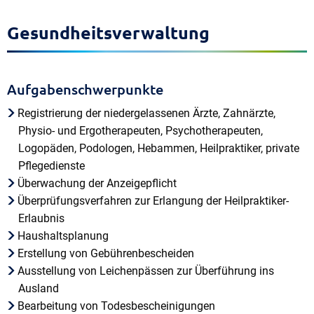
Gesundheitsverwaltung
Aufgabenschwerpunkte
Registrierung der niedergelassenen Ärzte, Zahnärzte,
Physio- und Ergotherapeuten, Psychotherapeuten,
Logopäden, Podologen, Hebammen, Heilpraktiker, private
Pflegedienste
Überwachung der Anzeigepflicht
Überprüfungsverfahren zur Erlangung der Heilpraktiker-
Erlaubnis
Haushaltsplanung
Erstellung von Gebührenbescheiden
Ausstellung von Leichenpässen zur Überführung ins
Ausland
Bearbeitung von Todesbescheinigungen