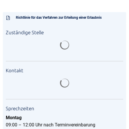
Richtlinie für das Verfahren zur Erteilung einer Erlaubnis
Zuständige Stelle
Suchergebnisse werden gela
Kontakt
Suchergebnisse werden gela
Sprechzeiten
Montag
09:00 – 12:00 Uhr nach Terminvereinbarung