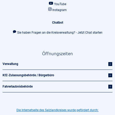
YouTube
Instagram
Chatbot
Sie haben Fragen an die Kreisverwaltung? - Jetzt Chat starten
Öffnungszeiten
Verwaltung
KfZ-Zulassungsbehörde / Bürgerbüro
Fahrerlaubnisbehörde
Die Internetseite des Salzlandkreises wurde gefördert durch: