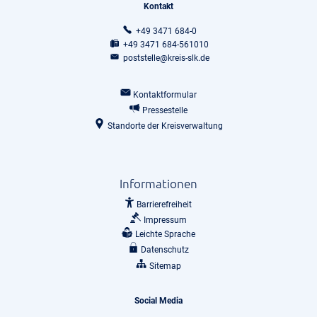
Kontakt
+49 3471 684-0
+49 3471 684-561010
poststelle@kreis-slk.de
Kontaktformular
Pressestelle
Standorte der Kreisverwaltung
Informationen
Barrierefreiheit
Impressum
Leichte Sprache
Datenschutz
Sitemap
Social Media