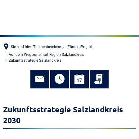
MENÜ
Sie sind hier:
Themenbereiche
(Förder-)Projekte
Auf dem Weg zur smart.Region Salzlandkreis
Zukunftsstrategie Salzlandkreis
Zukunftsstrategie Salzlandkreis
2030