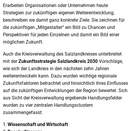
Erarbeiten Organisationen oder Unternehmen heute
Strategien zur zukünftigen eigenen Weiterentwicklung,
beschreiben sie damit ganz konkrete Ziele. Sie zeichnen für
die zukünftigen „Mitgestalter“ ein Bild zu Chancen und
Perspektiven für jeden Einzelnen und damit ein Bild einer
möglichen Zukunft.
Auch die Kreisverwaltung des Salzlandkreises unterbreitet
mit der
Zukunftsstrategie Salzlandkreis 2030
Vorschläge,
wie sich der Landkreis in den nächsten zehn Jahren
weiterentwickeln kann. Dazu wurden wichtige regionale
Zukunftsfaktoren betrachtet und hinsichtlich ihres Einflusses
auf die zukünftigen Entwicklungen der Region bewertet. Sich
aus Sicht der Kreisverwaltung ergebende Handlungsfelder
wurden zu vier zentralen Handlungsclustern
zusammengefasst:
Wissenschaft und Wirtschaft