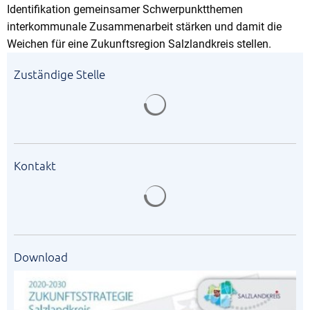
Identifikation gemeinsamer Schwerpunktthemen
interkommunale Zusammenarbeit stärken und damit die
Weichen für eine Zukunftsregion Salzlandkreis stellen.
Zuständige Stelle
Suchergebnisse werden gela
Kontakt
Suchergebnisse werden gela
Download