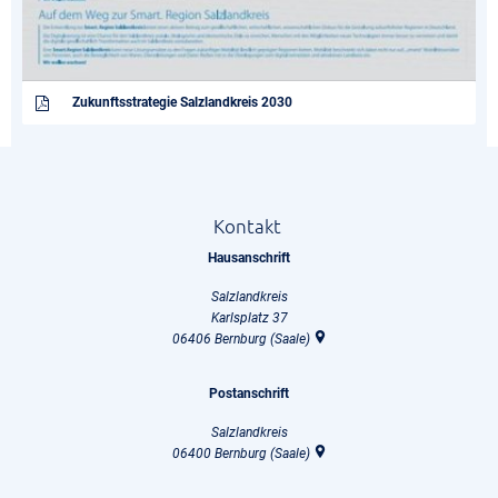
Zukunftsstrategie Salzlandkreis 2030
Kontakt
Hausanschrift
Salzlandkreis
Karlsplatz 37
06406
Bernburg (Saale)
Postanschrift
Salzlandkreis
06400
Bernburg (Saale)