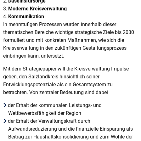
Daseinsfürsorge
Moderne Kreisverwaltung
Kommunikation
In mehrstufigen Prozessen wurden innerhalb dieser
thematischen Bereiche wichtige strategische Ziele bis 2030
formuliert und mit konkreten Maßnahmen, wie sich die
Kreisverwaltung in den zukünftigen Gestaltungsprozess
einbringen kann, untersetzt.
Mit dem Strategiepapier will die Kreisverwaltung Impulse
geben, den Salzlandkreis hinsichtlich seiner
Entwicklungspotenziale als ein Gesamtsystem zu
betrachten. Von zentraler Bedeutung sind dabei
der Erhalt der kommunalen Leistungs- und
Wettbewerbsfähigkeit der Region
der Erhalt der Verwaltungskraft durch
Aufwandsreduzierung und die finanzielle Einsparung als
Beitrag zur Haushaltskonsolidierung und zum Wohle der