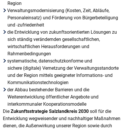
Region
Verwaltungsmodernisierung (Kosten, Zeit, Abläufe,
Personaleinsatz) und Förderung von Bürgerbeteiligung
und -zufriedenheit
die Entwicklung von zukunftsorientierten Lösungen zu
sich ständig verändernden gesellschaftlichen,
wirtschaftlichen Herausforderungen und
Rahmenbedingungen
systematische, datenschutzkonforme und
sichere (digitale) Vernetzung der Verwaltungsstandorte
und der Region mittels geeigneter Informations- und
Kommunikationstechnologien
der Abbau bestehender Barrieren und die
Weiterentwicklung öffentlicher Angebote und
interkommunaler Kooperationsmodelle
Die
Zukunftsstrategie Salzlandkreis 2030
soll für die
Entwicklung wegweisender und nachhaltiger Maßnahmen
dienen, die Außenwirkung unserer Region sowie durch