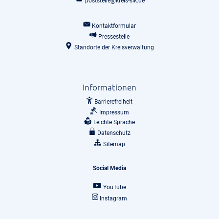
poststelle@kreis-slk.de
Kontaktformular
Pressestelle
Standorte der Kreisverwaltung
Informationen
Barrierefreiheit
Impressum
Leichte Sprache
Datenschutz
Sitemap
Social Media
YouTube
Instagram