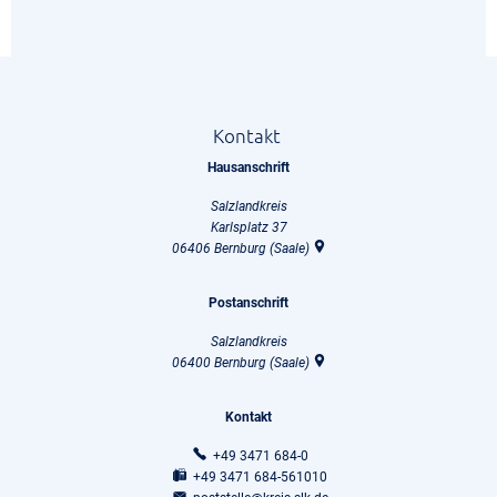
Kontakt
Hausanschrift
Salzlandkreis
Karlsplatz 37
06406
Bernburg (Saale)
Postanschrift
Salzlandkreis
06400
Bernburg (Saale)
Kontakt
+49 3471 684-0
+49 3471 684-561010