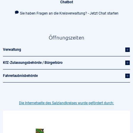
Chatbot
Sie haben Fragen an die Kreisverwaltung? - Jetzt Chat starten
Öffnungszeiten
Verwaltung
KfZ-Zulassungsbehörde / Bürgerbüro
Fahrerlaubnisbehörde
Die Internetseite des Salzlandkreises wurde gefördert durch: