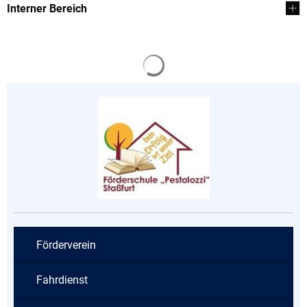
Interner Bereich
Suchergebnisse werden gela
Förderverein
Fahrdienst