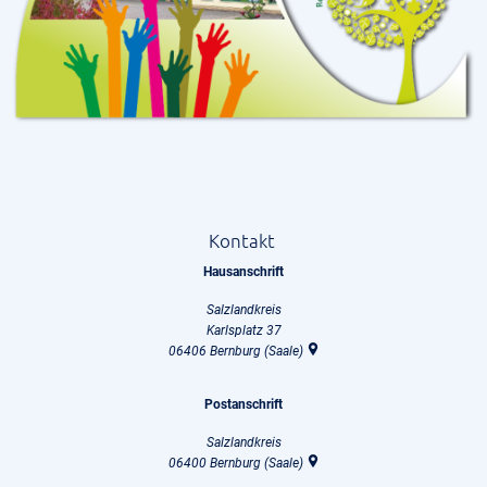
Kontakt
Hausanschrift
Salzlandkreis
Karlsplatz 37
06406
Bernburg (Saale)
Postanschrift
Salzlandkreis
06400
Bernburg (Saale)