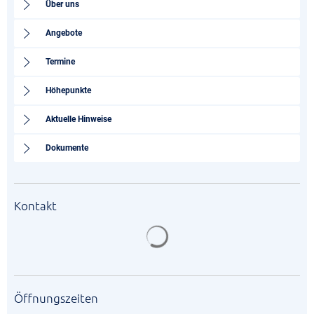
Über uns
Angebote
Termine
Höhepunkte
Aktuelle Hinweise
Dokumente
Kontakt
Suchergebnisse werden gela
Öffnungszeiten