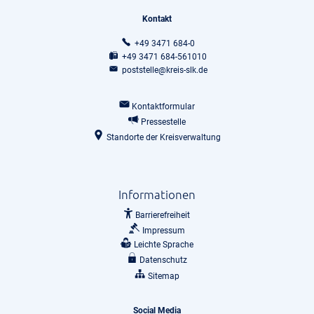
Kontakt
+49 3471 684-0
+49 3471 684-561010
poststelle@kreis-slk.de
Kontaktformular
Pressestelle
Standorte der Kreisverwaltung
Informationen
Barrierefreiheit
Impressum
Leichte Sprache
Datenschutz
Sitemap
Social Media