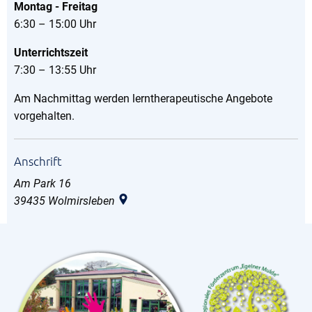
Montag - Freitag
6:30 – 15:00 Uhr
Unterrichtszeit
7:30 – 13:55 Uhr
Am Nachmittag werden lerntherapeutische Angebote
vorgehalten.
Anschrift
Am Park 16
39435
Wolmirsleben