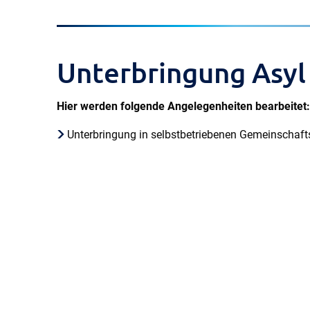
Unterbringung Asyl
Hier werden folgende Angelegenheiten bearbeitet:
Unterbringung in selbstbetriebenen Gemeinschaf