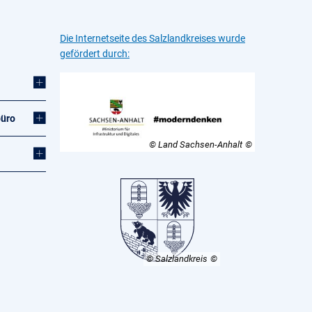
Die Internetseite des Salzlandkreises wurde
gefördert durch:
büro
© Land Sachsen-Anhalt
© Salzlandkreis