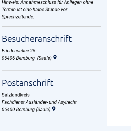
Hinweis: Annahmeschluss für Anliegen ohne
Termin ist eine halbe Stunde vor
Sprechzeitende.
Besucheranschrift
Friedensallee 25
06406
Bernburg (Saale)
Postanschrift
Salzlandkreis
Salzlandkreis
Fachdienst Ausländer- und Asylrecht
06400
Bernburg (Saale)