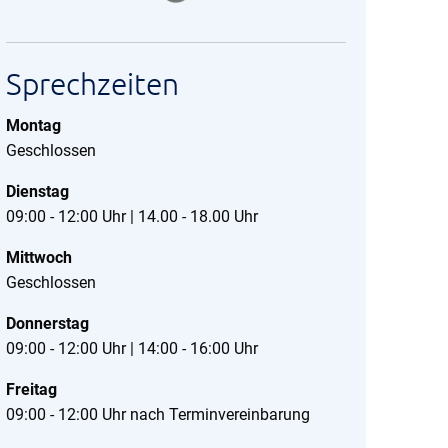
Sprechzeiten
Montag
Geschlossen
Dienstag
09:00 - 12:00 Uhr | 14.00 - 18.00 Uhr
Mittwoch
Geschlossen
Donnerstag
09:00 - 12:00 Uhr | 14:00 - 16:00 Uhr
Freitag
09:00 - 12:00 Uhr nach Terminvereinbarung