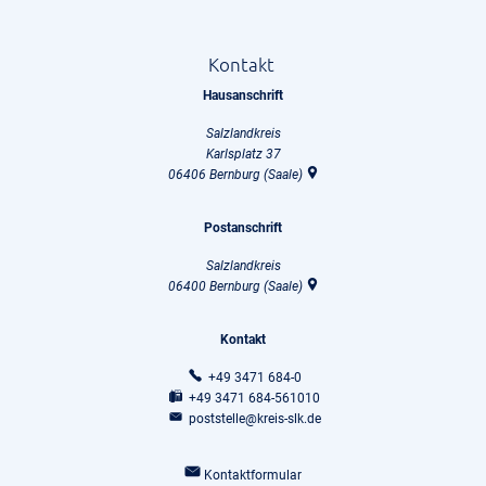
Kontakt
Hausanschrift
Salzlandkreis
Karlsplatz 37
06406
Bernburg (Saale)
Postanschrift
Salzlandkreis
06400
Bernburg (Saale)
Kontakt
+49 3471 684-0
+49 3471 684-561010
poststelle@kreis-slk.de
Kontaktformular