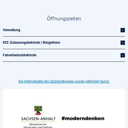
Öffnungszeiten
Verwaltung
KfZ-Zulassungsbehörde / Bürgerbüro
Fahrerlaubnisbehörde
Die Internetseite des Salzlandkreises wurde gefördert durch: