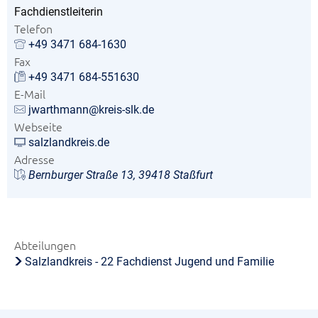
Fachdienstleiterin
Telefon
+49 3471 684-1630
Fax
+49 3471 684-551630
E-Mail
jwarthmann@kreis-slk.de
Webseite
salzlandkreis.de
Adresse
Bernburger Straße 13, 39418 Staßfurt
Abteilungen
Salzlandkreis - 22 Fachdienst Jugend und Familie