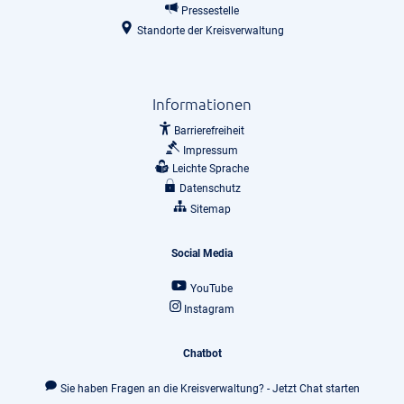
Pressestelle
Standorte der Kreisverwaltung
Informationen
Barrierefreiheit
Impressum
Leichte Sprache
Datenschutz
Sitemap
Social Media
YouTube
Instagram
Chatbot
Sie haben Fragen an die Kreisverwaltung? - Jetzt Chat starten