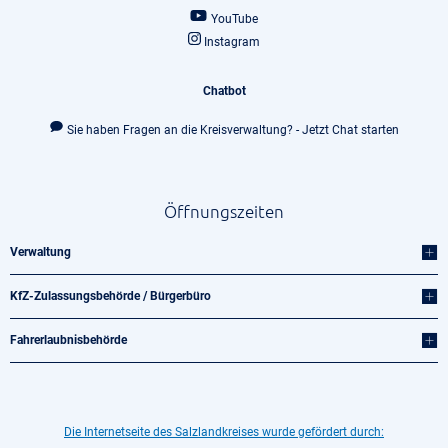
YouTube
Instagram
Chatbot
Sie haben Fragen an die Kreisverwaltung? - Jetzt Chat starten
Öffnungszeiten
Verwaltung
KfZ-Zulassungsbehörde / Bürgerbüro
Fahrerlaubnisbehörde
Die Internetseite des Salzlandkreises wurde gefördert durch: