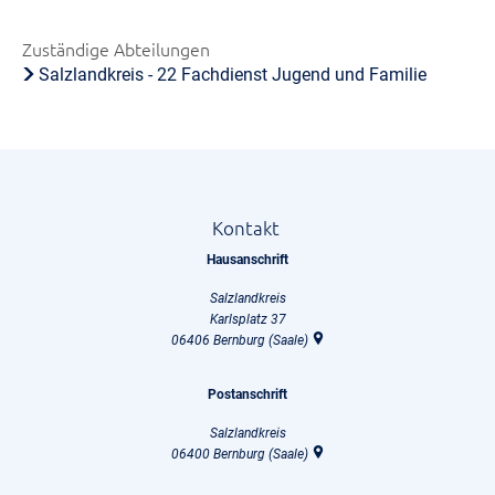
Zuständige Abteilungen
Salzlandkreis - 22 Fachdienst Jugend und Familie
Kontakt
Hausanschrift
Salzlandkreis
Karlsplatz 37
06406
Bernburg (Saale)
Postanschrift
Salzlandkreis
06400
Bernburg (Saale)