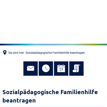
MENÜ
Sie sind hier:
Sozialpädagogische Familienhilfe beantragen
Sozialpädagogische Familienhilfe
beantragen