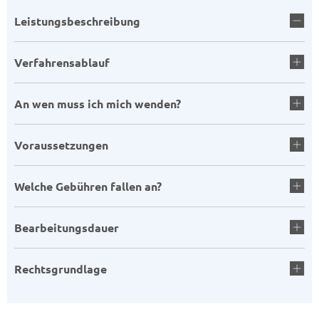
Leistungsbeschreibung
Verfahrensablauf
An wen muss ich mich wenden?
Voraussetzungen
Welche Gebühren fallen an?
Bearbeitungsdauer
Rechtsgrundlage