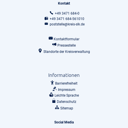
Kontakt
+49 3471 684-0
+49 3471 684-561010
poststelle@kreis-slk.de
Kontaktformular
Pressestelle
Standorte der Kreisverwaltung
Informationen
Barrierefreiheit
Impressum
Leichte Sprache
Datenschutz
Sitemap
Social Media