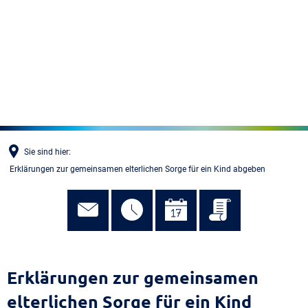
MENÜ
Sie sind hier:
Erklärungen zur gemeinsamen elterlichen Sorge für ein Kind abgeben
Erklärungen zur gemeinsamen
elterlichen Sorge für ein Kind