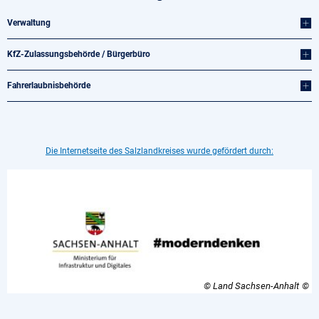
Verwaltung
KfZ-Zulassungsbehörde / Bürgerbüro
Fahrerlaubnisbehörde
Die Internetseite des Salzlandkreises wurde gefördert durch:
© Land Sachsen-Anhalt