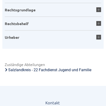
Rechtsgrundlage
Rechtsbehelf
Urheber
Zuständige Abteilungen
Salzlandkreis - 22 Fachdienst Jugend und Familie
Kontakt