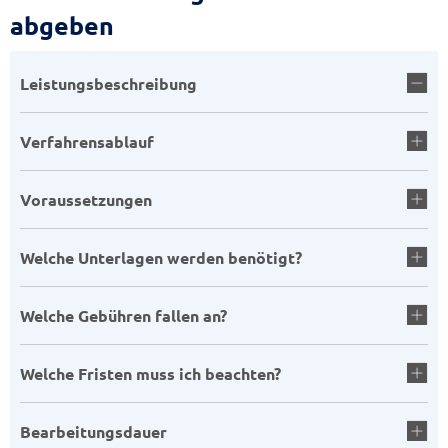
abgeben
Leistungsbeschreibung
Verfahrensablauf
Voraussetzungen
Welche Unterlagen werden benötigt?
Welche Gebühren fallen an?
Welche Fristen muss ich beachten?
Bearbeitungsdauer