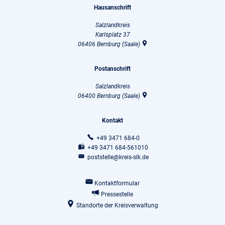
Hausanschrift
Salzlandkreis
Karlsplatz 37
06406
Bernburg (Saale)
Postanschrift
Salzlandkreis
06400
Bernburg (Saale)
Kontakt
+49 3471 684-0
+49 3471 684-561010
poststelle@kreis-slk.de
Kontaktformular
Pressestelle
Standorte der Kreisverwaltung