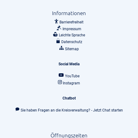
Informationen
Barrierefreiheit
Impressum
Leichte Sprache
Datenschutz
Sitemap
Social Media
YouTube
Instagram
Chatbot
Sie haben Fragen an die Kreisverwaltung? - Jetzt Chat starten
Öffnungszeiten