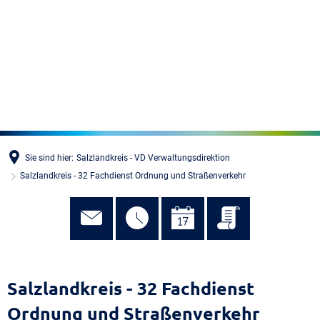
MENÜ
Sie sind hier:
Salzlandkreis - VD Verwaltungsdirektion
Salzlandkreis - 32 Fachdienst Ordnung und Straßenverkehr
Salzlandkreis - 32 Fachdienst
Ordnung und Straßenverkehr