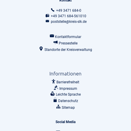
Kontakt
+49 3471 684-0
+49 3471 684-561010
poststelle@kreis-slk.de
Kontaktformular
Pressestelle
Standorte der Kreisverwaltung
Informationen
Barrierefreiheit
Impressum
Leichte Sprache
Datenschutz
Sitemap
Social Media