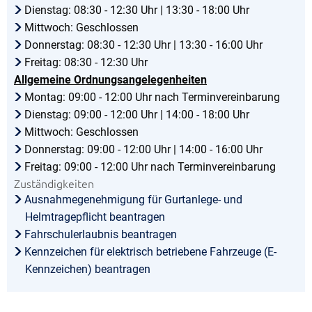
Dienstag: 08:30 - 12:30 Uhr | 13:30 - 18:00 Uhr
Mittwoch: Geschlossen
Donnerstag: 08:30 - 12:30 Uhr | 13:30 - 16:00 Uhr
Freitag: 08:30 - 12:30 Uhr
Allgemeine Ordnungsangelegenheiten
Montag: 09:00 - 12:00 Uhr nach Terminvereinbarung
Dienstag: 09:00 - 12:00 Uhr | 14:00 - 18:00 Uhr
Mittwoch: Geschlossen
Donnerstag: 09:00 - 12:00 Uhr | 14:00 - 16:00 Uhr
Freitag: 09:00 - 12:00 Uhr nach Terminvereinbarung
Zuständigkeiten
Ausnahmegenehmigung für Gurtanlege- und
Helmtragepflicht beantragen
Fahrschulerlaubnis beantragen
Kennzeichen für elektrisch betriebene Fahrzeuge (E-
Kennzeichen) beantragen