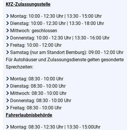
KfZ-Zulassungsstelle
Montag: 10:00 - 12:30 Uhr | 13:30 - 15:00 Uhr
Dienstag: 10:00 - 12:30 Uhr | 13:30 - 18:00 Uhr
Mittwoch: geschlossen
Donnerstag: 10:00 - 12:30 Uhr | 13:30 - 16:00 Uhr
Freitag: 10:00 - 12:00 Uhr
Samstag (nur am Standort Bernburg): 09:00 - 12:00 Uhr
Für Autohäuser und Zulassungsdienste gelten gesonderte
Sprechzeiten:
Montag: 08:30 - 10:00 Uhr
Dienstag: 08:30 - 10:00 Uhr
Mittwoch: 08:30 - 10:00 Uhr
Donnerstag: 08:30 - 10:00 Uhr
Freitag: 08:30 - 10:00 Uhr
Fahrerlaubnisbehörde
Montag: 08:30 - 12:30 Uhr | 13:30 - 15:00Uhr