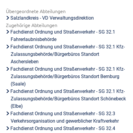
Übergeordnete Abteilungen
Salzlandkreis - VD Verwaltungsdirektion
Zugehörige Abteilungen
Fachdienst Ordnung und Straßenverkehr - SG 32.1
Fahrerlaubnisbehörde
Fachdienst Ordnung und Straßenverkehr - SG 32.1 Kfz-
Zulassungsbehörde/Bürgerbüros Standort
Aschersleben
Fachdienst Ordnung und Straßenverkehr - SG 32.1 Kfz-
Zulassungsbehörde/Bürgerbüros Standort Bernburg
(Saale)
Fachdienst Ordnung und Straßenverkehr - SG 32.1 Kfz-
Zulassungsbehörde/Bürgerbüros Standort Schönebeck
(Elbe)
Fachdienst Ordnung und Straßenverkehr - SG 32.3
Verkehrsorganisation und gewerblicher Kraftverkehr
Fachdienst Ordnung und Straßenverkehr - SG 32.4