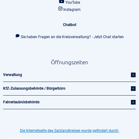
YouTube
Instagram
Chatbot
Sie haben Fragen an die Kreisverwaltung? - Jetzt Chat starten
Öffnungszeiten
Verwaltung
KfZ-Zulassungsbehörde / Bürgerbüro
Fahrerlaubnisbehörde
Die Internetseite des Salzlandkreises wurde gefördert durch: