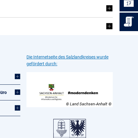
Die Internetseite des Salzlandkreises wurde
gefördert durch:
büro
© Land Sachsen-Anhalt