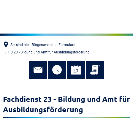
MENÜ
Sie sind hier:
Bürgerservice
Formulare
FD 23 - Bildung und Amt für Ausbildungsförderung
Fachdienst 23 - Bildung und Amt für
Ausbildungsförderung