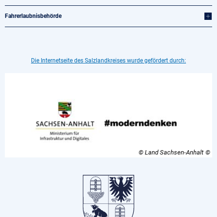
Fahrerlaubnisbehörde
Die Internetseite des Salzlandkreises wurde gefördert durch:
© Land Sachsen-Anhalt