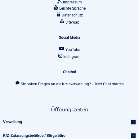
Impressum
Leichte Sprache
Datenschutz
Sitemap
Social Media
YouTube
Instagram
Chatbot
Sie haben Fragen an die Kreisverwaltung? - Jetzt Chat starten
Öffnungszeiten
Verwaltung
KfZ-Zulassungsbehörde / Bürgerbüro